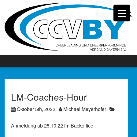
LM-Coaches-Hour
Oktober 5th, 2022
Michael Meyerhofer
Anmeldung ab 25.10.22 im Backoffice