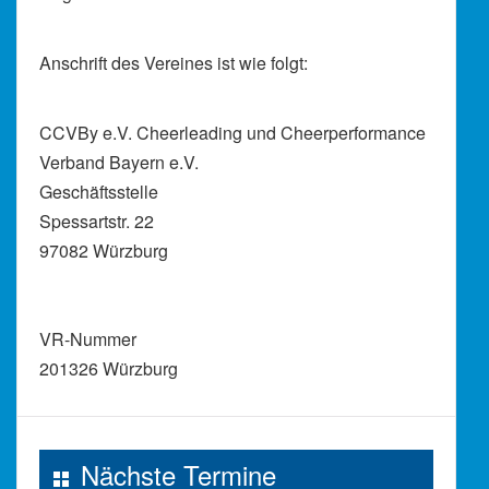
Anschrift des Vereines ist wie folgt:
CCVBy e.V. Cheerleading und Cheerperformance
Verband Bayern e.V.
Geschäftsstelle
Spessartstr. 22
97082 Würzburg
VR-Nummer
201326 Würzburg
Nächste Termine