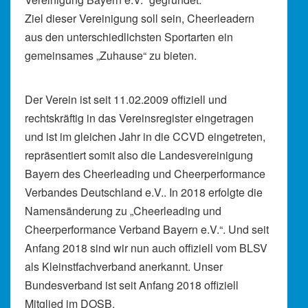
Ziel dieser Vereinigung soll sein, Cheerleadern
aus den unterschiedlichsten Sportarten ein
gemeinsames „Zuhause“ zu bieten.
Der Verein ist seit 11.02.2009 offiziell und
rechtskräftig in das Vereinsregister eingetragen
und ist im gleichen Jahr in die CCVD eingetreten,
repräsentiert somit also die Landesvereinigung
Bayern des Cheerleading und Cheerperformance
Verbandes Deutschland e.V.. In 2018 erfolgte die
Namensänderung zu „Cheerleading und
Cheerperformance Verband Bayern e.V.“. Und seit
Anfang 2018 sind wir nun auch offiziell vom BLSV
als Kleinstfachverband anerkannt. Unser
Bundesverband ist seit Anfang 2018 offiziell
Mitglied im DOSB.