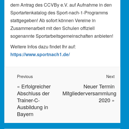
dem Antrag des CCVBy e.V. auf Aufnahme in den
Sportartenkatalog des Sport-nach-1-Programms
stattgegeben! Ab sofort können Vereine in
Zusammenarbeit mit den Schulen offiziell
sogenannte Sportarbeitsgemeinschaften anbieten!
Weitere Infos dazu findet Ihr auf:
https://www.sportnach1.de/
Previous
Next
«
Erfolgreicher
Neuer Termin
Abschluss der
Mitgliederversammlung
Trainer-C-
2020
»
Ausbildung in
Bayern