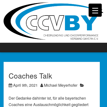
Coaches Talk
April 9th, 2021
Michael Meyerhofer
Der Gedanke dahinter ist, für alle bayerischen
Coaches eine Austauschmöglichkeit gegliedert