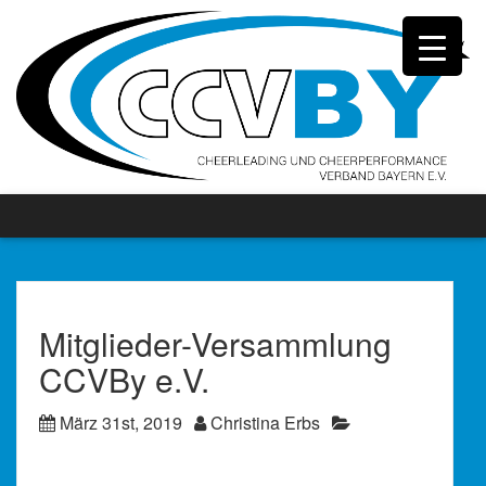
Mitglieder-Versammlung
CCVBy e.V.
März 31st, 2019
Christina Erbs