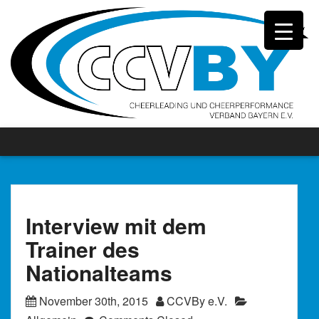
Interview mit dem
Trainer des
Nationalteams
November 30th, 2015
CCVBy e.V.