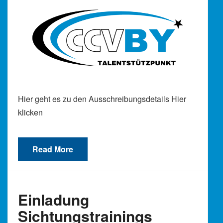
Hier geht es zu den Ausschreibungsdetails Hier
klicken
Read More
Einladung
Sichtungstrainings