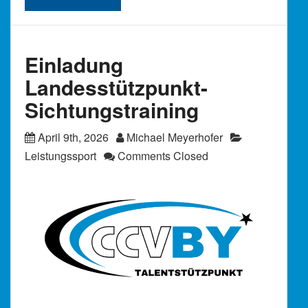
Einladung
Landesstützpunkt-
Sichtungstraining
April 9th, 2026
Michael Meyerhofer
Leistungssport
Comments Closed