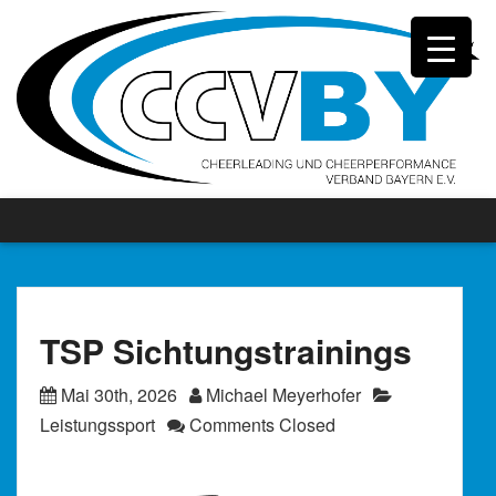
TSP Sichtungstrainings
Mai 30th, 2026
Michael Meyerhofer
Leistungssport
Comments Closed