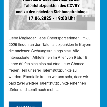
Liebe Mitglieder, liebe CheersportlerInnen, im Juli
2025 finden an den Talentstützpunkten in Bayern
die nächsten Sichtungstrainings statt. Alle
interessierten AthletInnen im Alter von 9 bis 15
Jahre dürfen sich also auf eine neue Chance
freuen, Teil unserer Talentstützpunkte zu
werden. Ebenfalls freuen wir uns sehr, dass wir
bald zwei weitere Talentstützpunkte ernennen
dürfen und somit noch mehr…