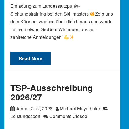
Einladung zum Landesstützpunkt-
Sichtungstraining bei den Skillmasters
Zeig uns
dein Können, wachse über dich hinaus und werde
Teil von etwas Großem.Wir freuen uns auf
zahlreiche Anmeldungen!
Read More
TSP-Ausschreibung
2026/27
Januar 21st, 2026
Michael Meyerhofer
Leistungssport
Comments Closed