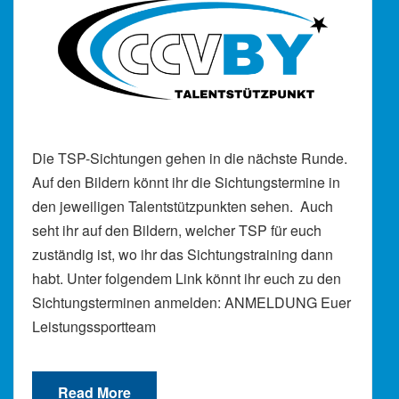
Die TSP-Sichtungen gehen in die nächste Runde.
Auf den Bildern könnt ihr die Sichtungstermine in
den jeweiligen Talentstützpunkten sehen. Auch
seht ihr auf den Bildern, welcher TSP für euch
zuständig ist, wo ihr das Sichtungstraining dann
habt. Unter folgendem Link könnt ihr euch zu den
Sichtungsterminen anmelden: ANMELDUNG Euer
Leistungssportteam
Read More