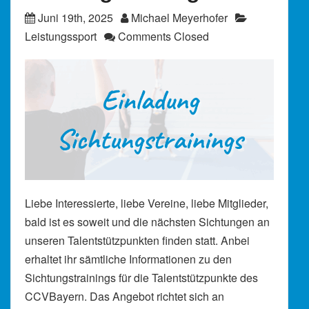
Juni 19th, 2025
Michael Meyerhofer
Leistungssport
Comments Closed
Liebe Interessierte, liebe Vereine, liebe Mitglieder,
bald ist es soweit und die nächsten Sichtungen an
unseren Talentstützpunkten finden statt. Anbei
erhaltet ihr sämtliche Informationen zu den
Sichtungstrainings für die Talentstützpunkte des
CCVBayern. Das Angebot richtet sich an