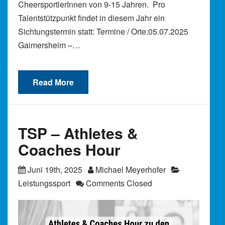
CheersportlerInnen von 9-15 Jahren. Pro
Talentstützpunkt findet in diesem Jahr ein
Sichtungstermin statt: Termine / Orte:05.07.2025
Gaimersheim –…
Read More
TSP – Athletes &
Coaches Hour
Juni 19th, 2025
Michael Meyerhofer
Leistungssport
Comments Closed