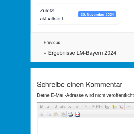
Zuletzt
30. November 2024
aktualisiert
Previous
«
Ergebnisse LM-Bayern 2024
Schreibe einen Kommentar
Deine E-Mail-Adresse wird nicht veröffentlicht