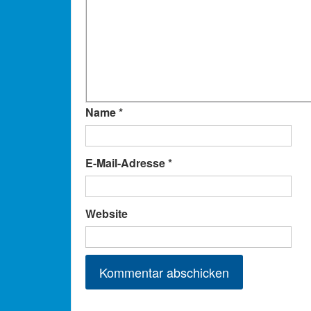
Name
*
E-Mail-Adresse
*
Website