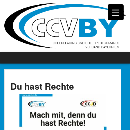
Du hast Rechte