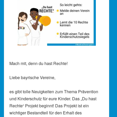
Mach mit, denn du hast Rechte!
Liebe bayrische Vereine,
es gibt tolle Neuigkeiten zum Thema Prävention
und Kinderschutz für eure Kinder. Das „Du hast
Rechte“ Projekt beginnt! Das Projekt ist ein
wichtiger Bestandteil für den Erhalt des